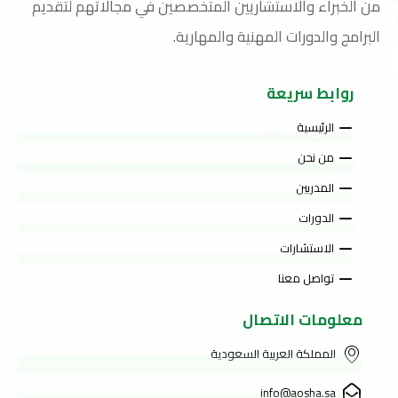
من الخبراء والاستشاريين المتخصصين في مجالاتهم لتقديم
البرامج والدورات المهنية والمهارية.
روابط سريعة
الرئيسية
من نحن
المدربين
الدورات
الاستشارات
تواصل معنا
معلومات الاتصال
المملكة العربية السعودية
info@aosha.sa