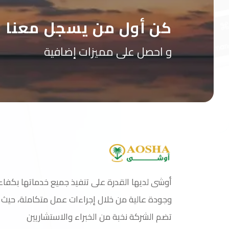
كن أول من يسجل معنا
و احصل على مميزات إضافية
أوشى لديها القدرة على تنفيذ جميع خدماتها بكفاء
وجودة عالية من خلال إجراءات عمل متكاملة، حيث
تضم الشركة نخبة من الخبراء والاستشاريين