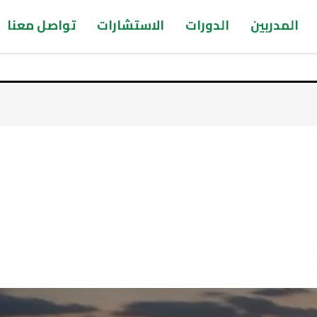
المدربين
الدورات
الاستشارات
تواصل معنا